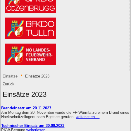
Einsätze
Einsätze 2023
Zurück
Einsätze 2023
Brandeinsatz am 20.11.2023
Am Montag dem 20. November wurde die FF-Würmla zu einem Brand eines
Hackschnitzellagers nach Egelsee gerufen.
weiterlesen....
Technischer Einsatz am 30.09.2023
PKW-Bergung
weiterlesen....