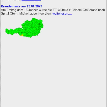
Brandeinsatz am 13.01.2023
Am Freitag dem 13.Jänner wurde die FF-Würmla zu einem Großbrand nach
Spital (Gem. Michelhausen) gerufen.
weiterlesen....