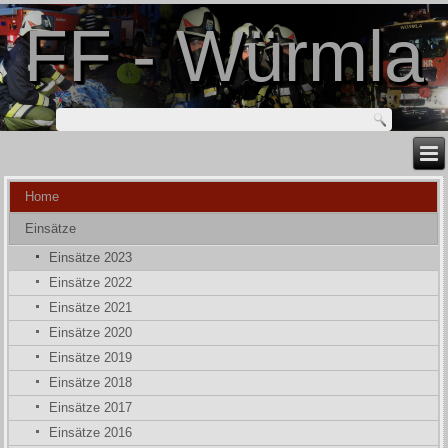
FF - Würmla
Home
Einsätze
Einsätze 2023
Einsätze 2022
Einsätze 2021
Einsätze 2020
Einsätze 2019
Einsätze 2018
Einsätze 2017
Einsätze 2016