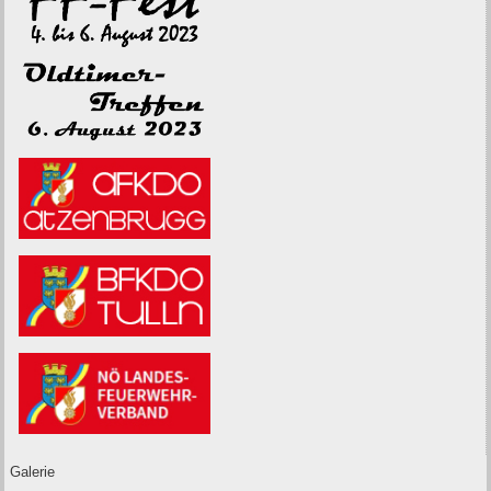
Galerie