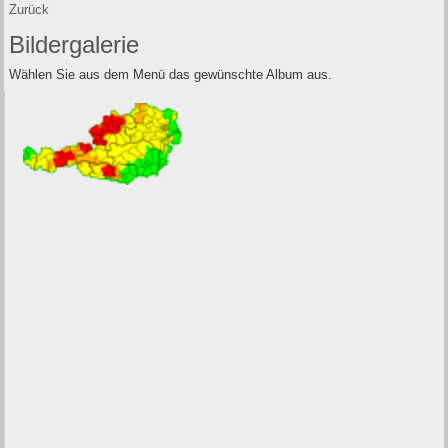
Zurück
Bildergalerie
Wählen Sie aus dem Menü das gewünschte Album aus.