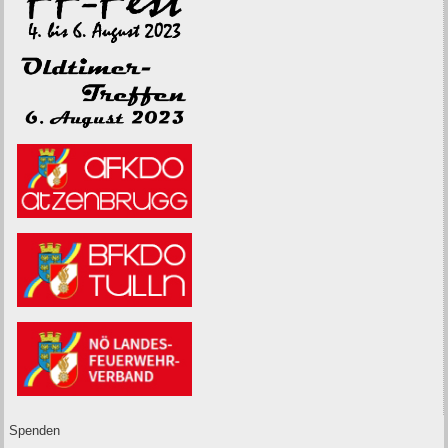
Spenden