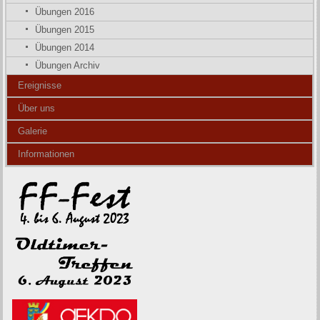
Übungen 2016
Übungen 2015
Übungen 2014
Übungen Archiv
Ereignisse
Über uns
Galerie
Informationen