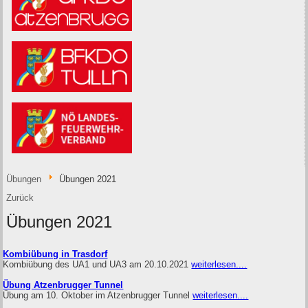
Übungen
Übungen 2021
Zurück
Übungen 2021
Kombiübung in Trasdorf
Kombiübung des UA1 und UA3 am 20.10.2021
weiterlesen....
Übung Atzenbrugger Tunnel
Übung am 10. Oktober im Atzenbrugger Tunnel
weiterlesen....