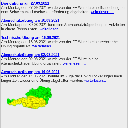
Brandübung am 27.09.2021
Am Montag den 27.09.2021 wurde von der FF Würmla eine Brandübung mit
dem Schwerpunkt Löschwasserförderung abgehalten.
weiterlesen....
Atemschutzübung am 30.08.2021
Am Montag den 30.08.2021 fand eine Atemschutzträgerübung in Holzleiten
in einem Rohbau statt.
weiterlesen....
Technische Übung am 16.08.2021
Am Montag den 16.08.2021 wurde von der FF Würmla eine technische
Übung organisiert.
weiterlesen....
Atemschutzübung am 02.08.2021
Am Montag den 02.08.2021 wurde von der FF Würmla eine
Atemschutzträger Übung organisiert.
weiterlesen....
Atemschutzübung am 14.06.2021
Am Montag den 14.06.2021 konnte im Zuge der Covid Lockerungen nach
langer Zeit wieder eine Übung abgehalten werden.
weiterlesen....