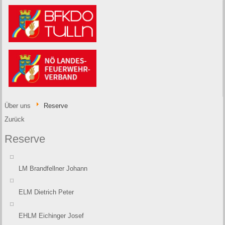
Über uns
Reserve
Zurück
Reserve
LM Brandfellner Johann
ELM Dietrich Peter
EHLM Eichinger Josef