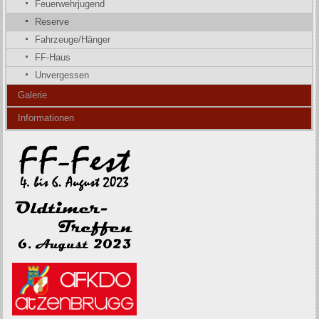
Feuerwehrjugend
Reserve
Fahrzeuge/Hänger
FF-Haus
Unvergessen
Galerie
Informationen